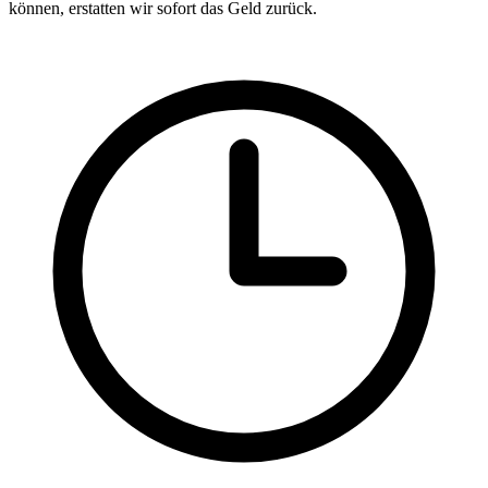
können, erstatten wir sofort das Geld zurück.