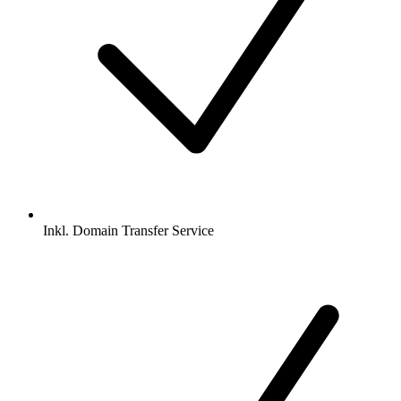
Inkl.
Domain Transfer Service