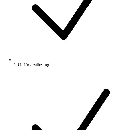
Inkl.
Unterstützung