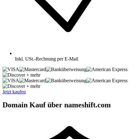
Inkl.
USt.-Rechnung per E-Mail
+ mehr
+ mehr
Jetzt kaufen
Domain Kauf über nameshift.com