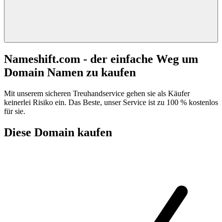
Nameshift.com - der einfache Weg um
Domain Namen zu kaufen
Mit unserem sicheren Treuhandservice gehen sie als Käufer
keinerlei Risiko ein. Das Beste, unser Service ist zu 100 % kostenlos
für sie.
Diese Domain kaufen