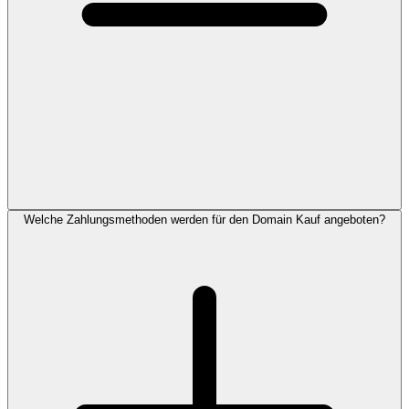
Welche Zahlungsmethoden werden für den Domain Kauf angeboten?