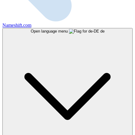
Nameshift.com
Open language menu
de