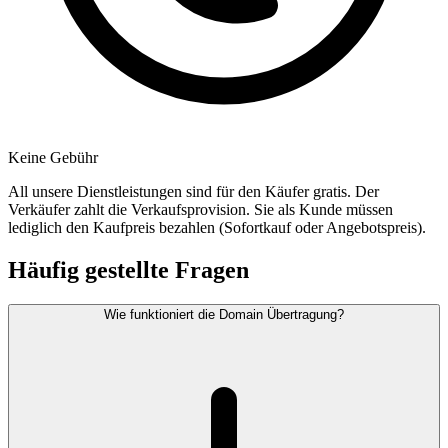
Keine Gebühr
All unsere Dienstleistungen sind für den Käufer gratis. Der
Verkäufer zahlt die Verkaufsprovision. Sie als Kunde müssen
lediglich den Kaufpreis bezahlen (Sofortkauf oder Angebotspreis).
Häufig gestellte Fragen
Wie funktioniert die Domain Übertragung?