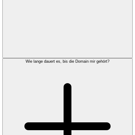
Wie lange dauert es, bis die Domain mir gehört?