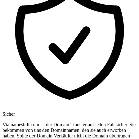
Sicher
Via nameshift.com ist der Domain Transfer auf jeden Fall sicher. Sie
bekommen von uns den Domainnamen, den sie auch erworben
haben. Sollte der Domain Verkäufer nicht die Domain übertragen