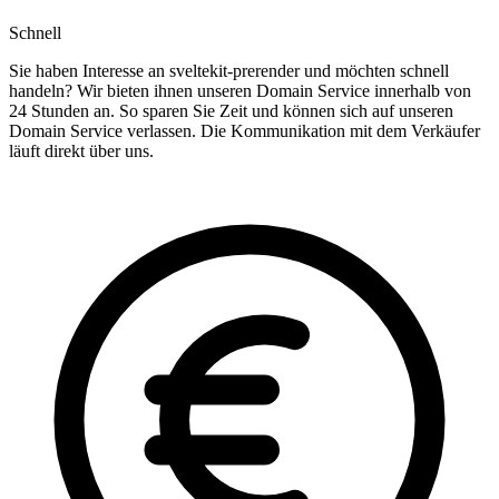
Schnell
Sie haben Interesse an sveltekit-prerender und möchten schnell
handeln? Wir bieten ihnen unseren Domain Service innerhalb von
24 Stunden an. So sparen Sie Zeit und können sich auf unseren
Domain Service verlassen. Die Kommunikation mit dem Verkäufer
läuft direkt über uns.