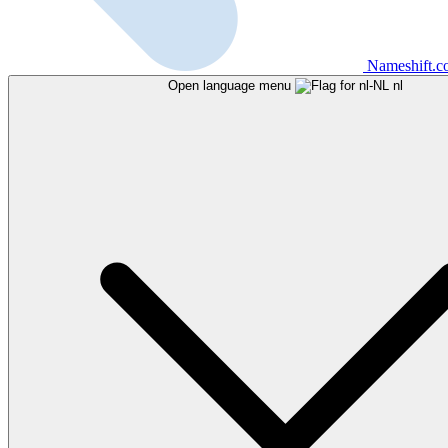
Nameshift.
Open language menu
nl