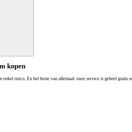
am kopen
enkel risico. En het beste van allemaal: onze service is geheel gratis