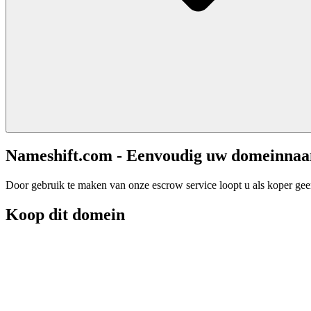
Nameshift.com - Eenvoudig uw domeinna
Door gebruik te maken van onze escrow service loopt u als koper geen 
Koop dit domein