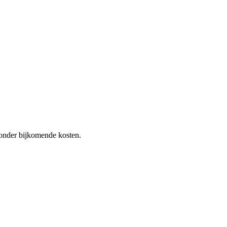
 zonder bijkomende kosten.