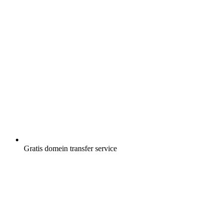
Gratis
domein transfer service